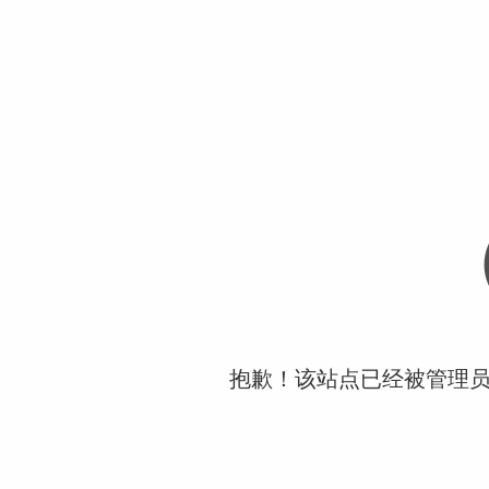
抱歉！该站点已经被管理