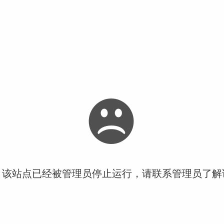
！该站点已经被管理员停止运行，请联系管理员了解