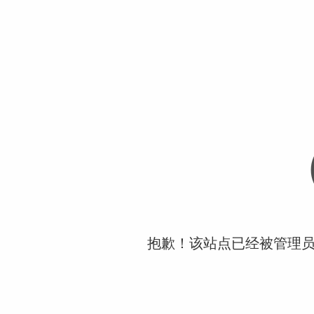
抱歉！该站点已经被管理