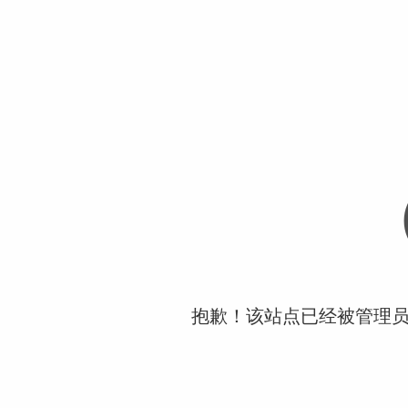
抱歉！该站点已经被管理