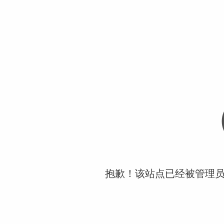
抱歉！该站点已经被管理