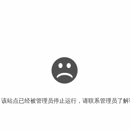
！该站点已经被管理员停止运行，请联系管理员了解