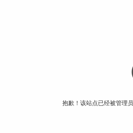
抱歉！该站点已经被管理